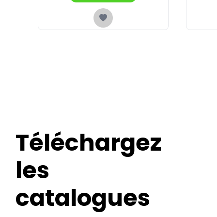
Téléchargez
les
catalogues