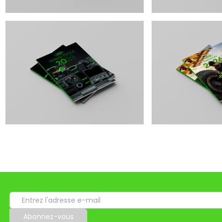
Abonnez-vous