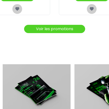
Voir les promotions