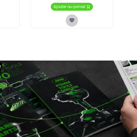
Ajouter au panier