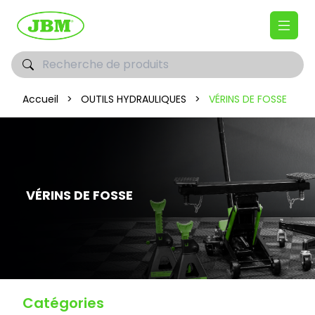
Accueil
>
OUTILS HYDRAULIQUES
>
VÉRINS DE FOSSE
VÉRINS DE FOSSE
Catégories