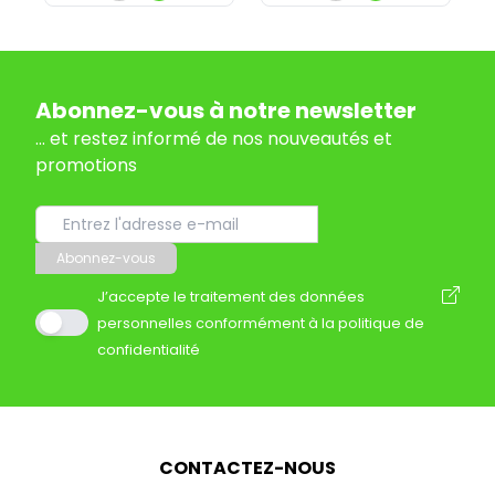
Abonnez-vous à notre newsletter
... et restez informé de nos nouveautés et
promotions
Abonnez-vous
J’accepte le traitement des données
personnelles conformément à la politique de
confidentialité
CONTACTEZ-NOUS