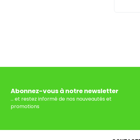
Abonnez-vous à notre newsletter
... et restez informé de nos nouveautés et
promotions