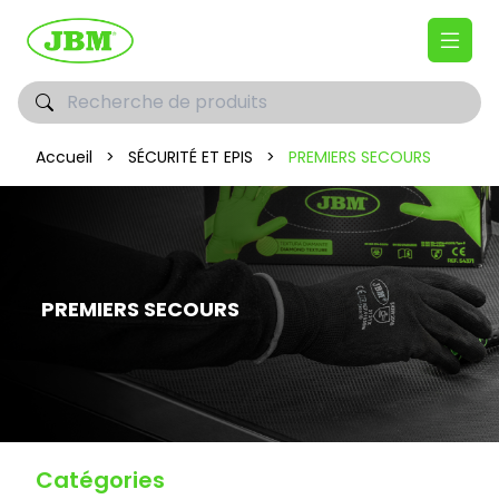
Accueil
>
SÉCURITÉ ET EPIS
>
PREMIERS SECOURS
PREMIERS SECOURS
Catégories