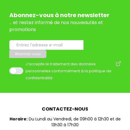
Abonnez-vous à notre newsletter
... et restez informé de nos nouveautés et
promotions
Abonnez-vous
J’accepte le traitement des données
personnelles conformément à la politique de
confidentialité
CONTACTEZ-NOUS
Horaire:
Du Lundi au Vendredi, de 09h00 à 12h30 et de
13h30 à 17h30