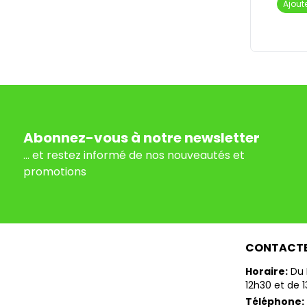
Ajout
Abonnez-vous à notre newsletter
... et restez informé de nos nouveautés et
promotions
CONTACT
Horaire:
Du 
12h30 et de 
Téléphone: