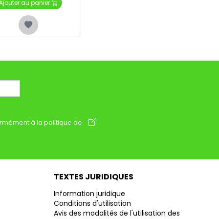
Ajouter au panier
rmément à la politique de
TEXTES JURIDIQUES
Information juridique
Conditions d'utilisation
Avis des modalités de l'utilisation des