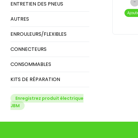
-
ENTRETIEN DES PNEUS
Ajout
AUTRES
ENROULEURS/FLEXIBLES
CONNECTEURS
CONSOMMABLES
KITS DE RÉPARATION
Enregistrez produit électrique
JBM