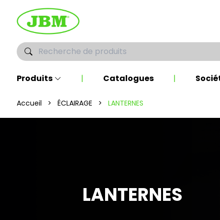
Produits
|
Catalogues
|
Socié
Accueil
>
ÉCLAIRAGE
>
LANTERNES
LANTERNES