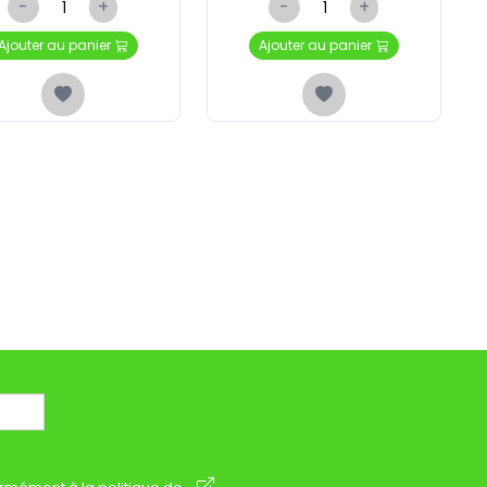
-
+
-
+
Ajouter au panier
Ajouter au panier