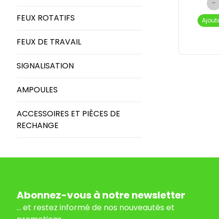
-
FEUX ROTATIFS
Ajout
FEUX DE TRAVAIL
SIGNALISATION
AMPOULES
ACCESSOIRES ET PIÈCES DE
RECHANGE
Abonnez-vous à notre newsletter
... et restez informé de nos nouveautés et