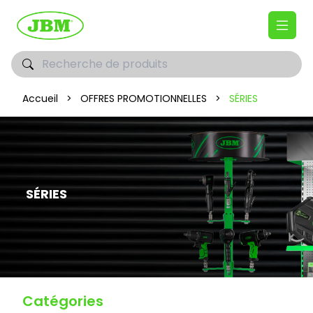
Accueil
>
OFFRES PROMOTIONNELLES
>
SÉRIES
SÉRIES
Catégories