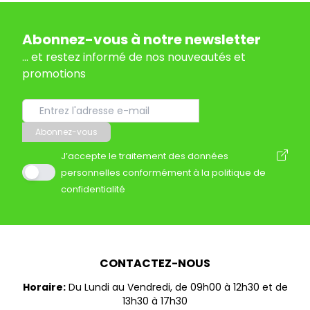
Abonnez-vous à notre newsletter
... et restez informé de nos nouveautés et
promotions
Abonnez-vous
J’accepte le traitement des données
personnelles conformément à la politique de
confidentialité
CONTACTEZ-NOUS
Horaire:
Du Lundi au Vendredi, de 09h00 à 12h30 et de
13h30 à 17h30