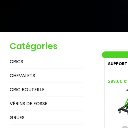
Catégories
CRICS
SUPPORT
CHEVALETS
299,00 €
CRIC BOUTEILLE
VÉRINS DE FOSSE
GRUES