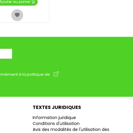
Ajouter au panier
rmément à la politique de
TEXTES JURIDIQUES
Information juridique
Conditions d'utilisation
Avis des modalités de l'utilisation des